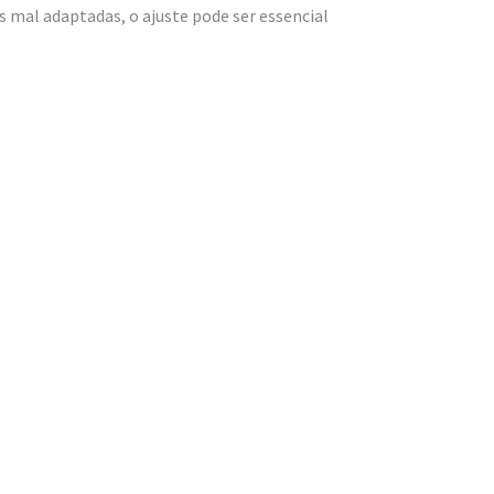
 mal adaptadas, o ajuste pode ser essencial