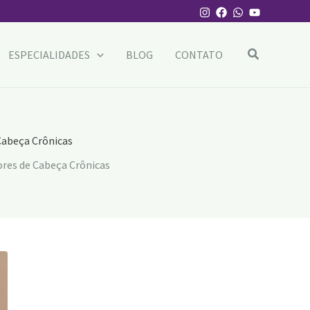
Pesquisar
ESPECIALIDADES
BLOG
CONTATO
Cabeça Crônicas
ores de Cabeça Crônicas