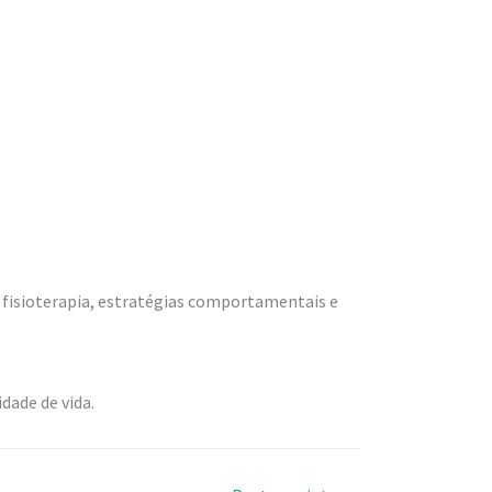
a, fisioterapia, estratégias comportamentais e
dade de vida.