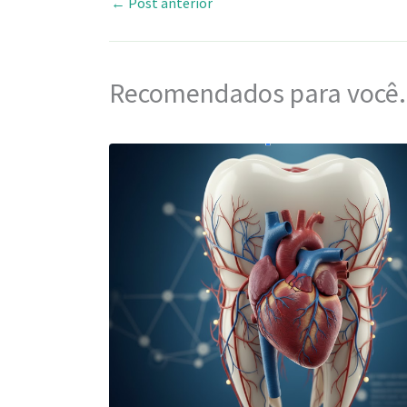
←
Post anterior
Recomendados para você.