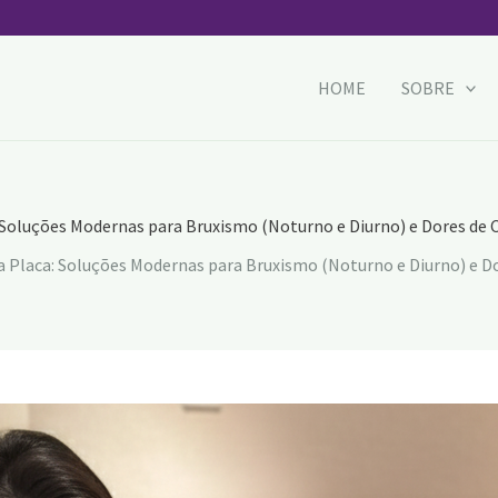
HOME
SOBRE
 Soluções Modernas para Bruxismo (Noturno e Diurno) e Dores de 
 Placa: Soluções Modernas para Bruxismo (Noturno e Diurno) e D