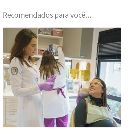
Recomendados para você...