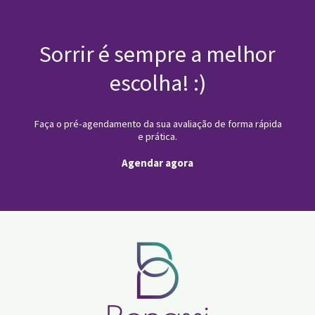
Sorrir é sempre a melhor
escolha!
:)
Faça o pré-agendamento da sua avaliação de forma rápida
e prática.
Agendar agora