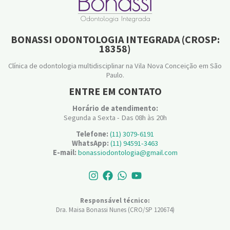
BONASSI ODONTOLOGIA INTEGRADA (CROSP:
18358)
Clínica de odontologia multidisciplinar na Vila Nova Conceição em São
Paulo.
ENTRE EM CONTATO
Horário de atendimento:
Segunda a Sexta - Das 08h às 20h
Telefone:
(11) 3079-6191
WhatsApp:
(11) 94591-3463
E-mail:
bonassiodontologia@gmail.com
Responsável técnico:
Dra. Maisa Bonassi Nunes (CRO/SP 120674)