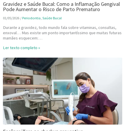
Gravidez e Saúde Bucal: Como a Inflamação Gengival
Pode Aumentar o Risco de Parto Prematuro
01/05/2026
/
Periodontia
,
Saúde Bucal
Durante a gravidez, todo mundo fala sobre vitaminas, consultas,
enxoval… Mas existe um ponto importantíssimo que muitas futuras
mamães esquecem:…
Ler texto completo »