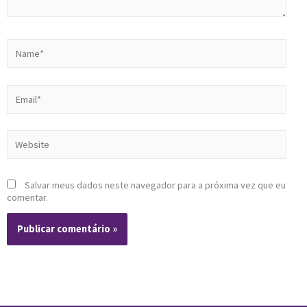
Name*
Email*
Website
Salvar meus dados neste navegador para a próxima vez que eu
comentar.