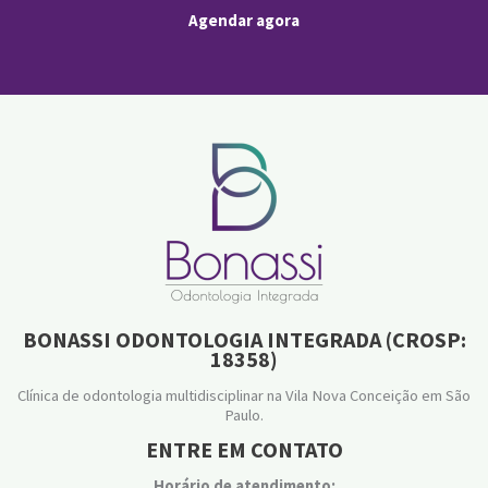
Agendar agora
BONASSI ODONTOLOGIA INTEGRADA (CROSP:
18358)
Clínica de odontologia multidisciplinar na Vila Nova Conceição em São
Paulo.
ENTRE EM CONTATO
Horário de atendimento: