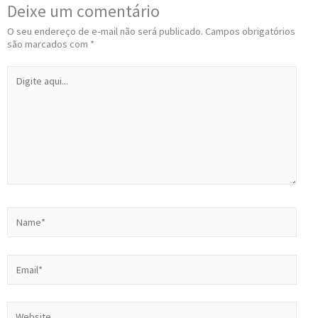
Deixe um comentário
O seu endereço de e-mail não será publicado.
Campos obrigatórios
são marcados com
*
Digite
aqui...
Name*
Email*
Website