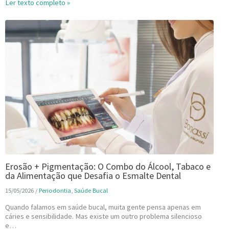
Ler texto completo »
Erosão + Pigmentação: O Combo do Álcool, Tabaco e
da Alimentação que Desafia o Esmalte Dental
15/05/2026
/
Periodontia
,
Saúde Bucal
Quando falamos em saúde bucal, muita gente pensa apenas em
cáries e sensibilidade. Mas existe um outro problema silencioso
e…