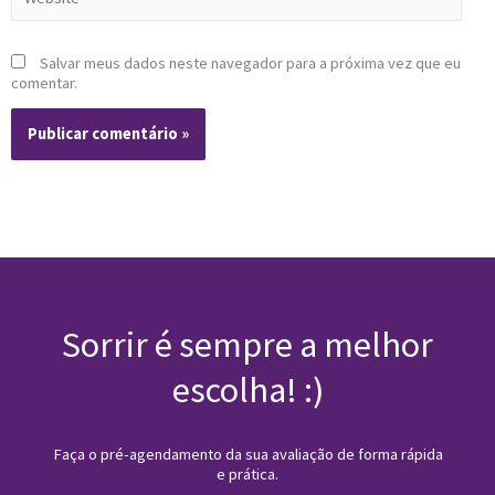
Salvar meus dados neste navegador para a próxima vez que eu
comentar.
Sorrir é sempre a melhor
escolha!
:)
Faça o pré-agendamento da sua avaliação de forma rápida
e prática.